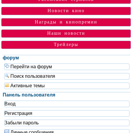
Новости кино
Награды и кинопремии
Наши новости
Трейлеры
форум
Перейти на форум
Поиск пользователя
Активные темы
Панель пользователя
Вход
Регистрация
Забыли пароль
Личные сообщения