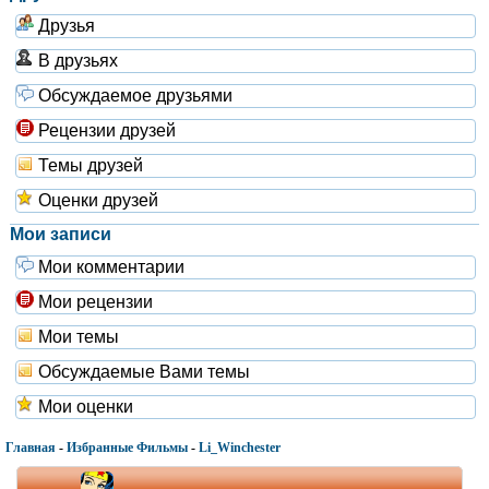
Друзья
В друзьях
Обсуждаемое друзьями
Рецензии друзей
Темы друзей
Оценки друзей
Мои записи
Мои комментарии
Мои рецензии
Мои темы
Обсуждаемые Вами темы
Мои оценки
Главная
-
Избранные Фильмы
-
Li_Winchester