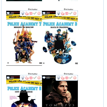
Фильмы
Фильмы
смотреть
интересует
смотреть
интересует
Фильмы
Фильмы
смотреть
интересует
смотреть
интересует