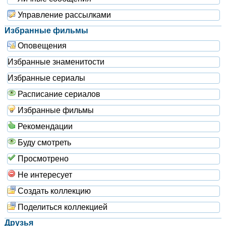
Управление рассылками
Избранные фильмы
Оповещения
Избранные знаменитости
Избранные сериалы
Расписание сериалов
Избранные фильмы
Рекомендации
Буду смотреть
Просмотрено
Не интересует
Создать коллекцию
Поделиться коллекцией
Друзья