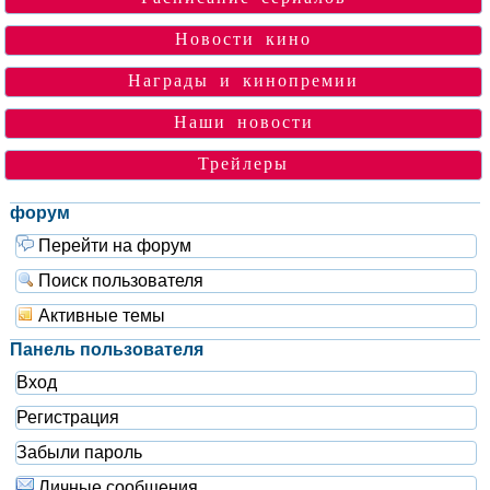
Новости кино
Награды и кинопремии
Наши новости
Трейлеры
форум
Перейти на форум
Поиск пользователя
Активные темы
Панель пользователя
Вход
Регистрация
Забыли пароль
Личные сообщения