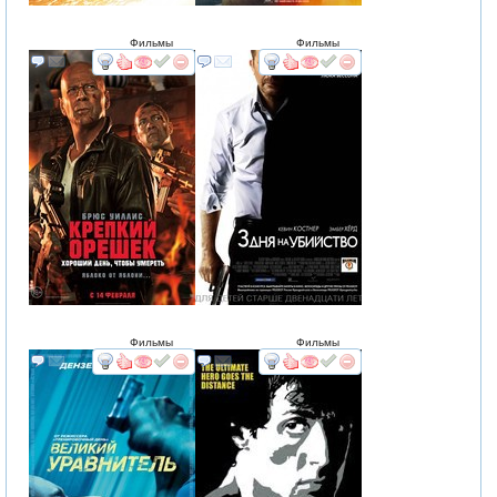
Фильмы
Фильмы
смотреть
интересует
смотреть
интересует
Фильмы
Фильмы
смотреть
интересует
смотреть
интересует