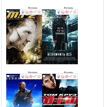
Фильмы
Фильмы
смотреть
интересует
смотреть
интересует
Фильмы
Фильмы
смотреть
интересует
смотреть
интересует