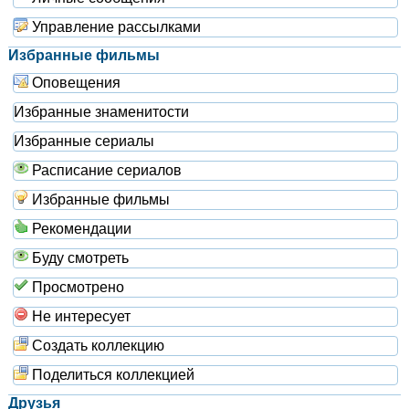
Управление рассылками
Избранные фильмы
Оповещения
Избранные знаменитости
Избранные сериалы
Расписание сериалов
Избранные фильмы
Рекомендации
Буду смотреть
Просмотрено
Не интересует
Создать коллекцию
Поделиться коллекцией
Друзья