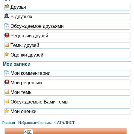
Друзья
В друзьях
Обсуждаемое друзьями
Рецензии друзей
Темы друзей
Оценки друзей
Мои записи
Мои комментарии
Мои рецензии
Мои темы
Обсуждаемые Вами темы
Мои оценки
Главная
-
Избранные Фильмы
-
ФАТАЛИСТ