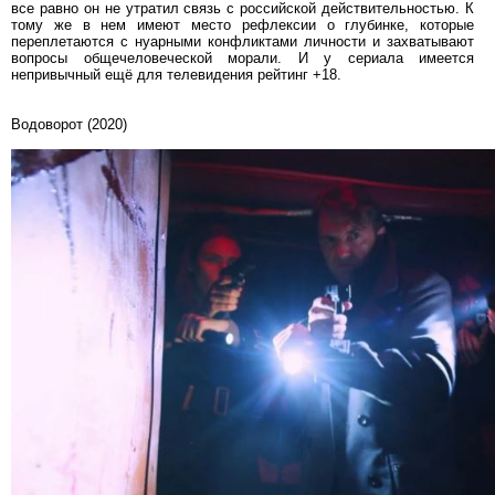
все равно он не утратил связь с российской действительностью. К
тому же в нем имеют место рефлексии о глубинке, которые
переплетаются с нуарными конфликтами личности и захватывают
вопросы общечеловеческой морали. И у сериала имеется
непривычный ещё для телевидения рейтинг +18.
Водоворот (2020)