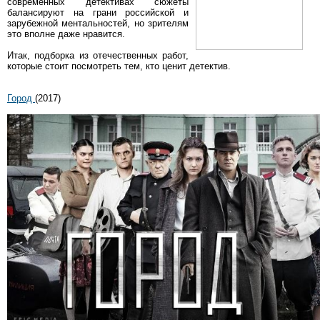
современных детективах сюжеты
балансируют на грани российской и
зарубежной ментальностей, но зрителям
это вполне даже нравится.
Итак, подборка из отечественных работ,
которые стоит посмотреть тем, кто ценит детектив.
Город
(2017)