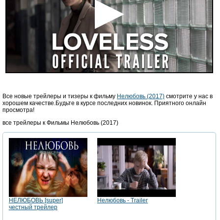
Все новые трейлеры и тизеры к фильму
Нелюбовь (2017)
смотрите у нас в
хорошем качестве.Будьте в курсе последних новинок. Приятного онлайн
просмотра!
все трейлеры к Фильмы Нелюбовь (2017)
НЕЛЮБОВЬ [super]
Нелюбовь - Trailer
честный трейлер