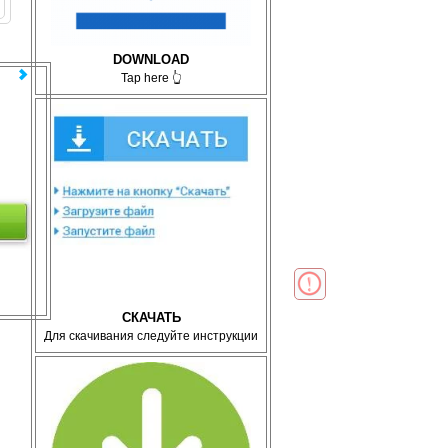
DOWNLOAD
Tap here 👆
СКАЧАТЬ
Для скачивания следуйте инструкции