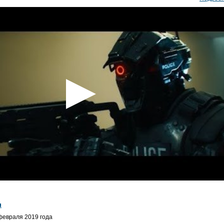
л
февраля 2019 года