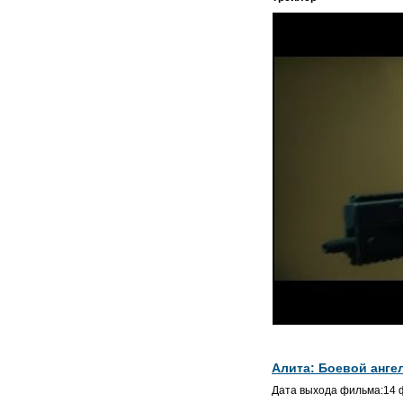
Алита: Боевой анге
Дата выхода фильма:14 