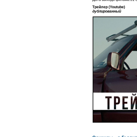
Трейлер (Youtube)
дублированный