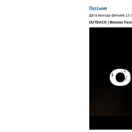
Пустыня
Дата выхода фильма:12 о
OUTBACK | Monster Fest 2