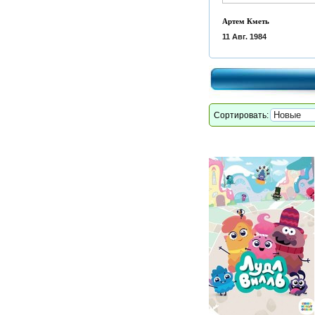
Артем Кметь
11 Авг. 1984
Сортировать: