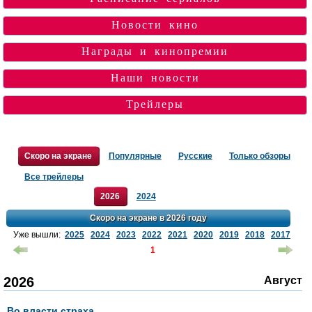
Новости кино
Награды и кинопремии
Наши новости
Трейлеры
Скоро на экране
Популярные
Русские
Только обзоры
Все трейлеры
2026
2024
Скоро на экране в 2026 году
Уже вышли:
2025
2024
2023
2022
2021
2020
2019
2018
2017
1
2026
Август
Во власти страха