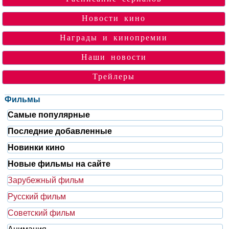
Новости кино
Награды и кинопремии
Наши новости
Трейлеры
Фильмы
Самые популярные
Последние добавленные
Новинки кино
Новые фильмы на сайте
Зарубежный фильм
Русский фильм
Советский фильм