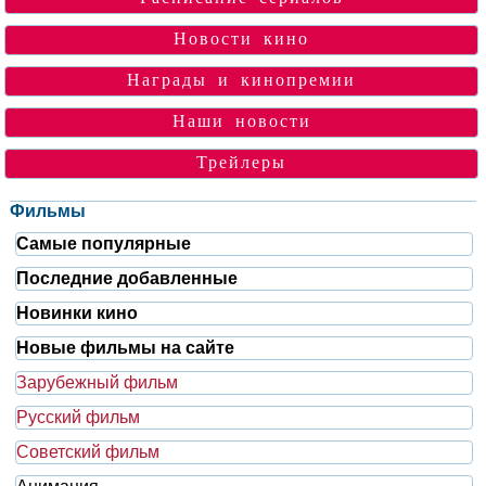
Новости кино
Награды и кинопремии
Наши новости
Трейлеры
Фильмы
Самые популярные
Последние добавленные
Новинки кино
Новые фильмы на сайте
Зарубежный фильм
Русский фильм
Советский фильм