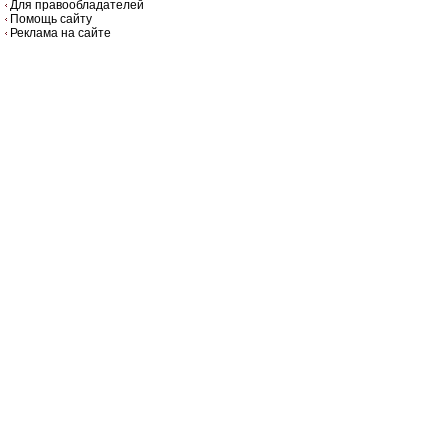
Для правообладателей
Помощь сайту
Реклама на сайте