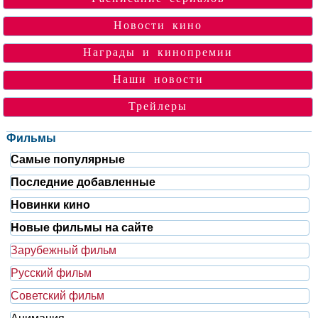
Новости кино
Награды и кинопремии
Наши новости
Трейлеры
Фильмы
Самые популярные
Последние добавленные
Новинки кино
Новые фильмы на сайте
Зарубежный фильм
Русский фильм
Советский фильм