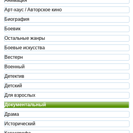
Анимация
Арт-хаус / Авторское кино
Биография
Боевик
Остальные жанры
Боевые искусства
Вестерн
Военный
Детектив
Детский
Для взрослых
Документальный
Драма
Исторический