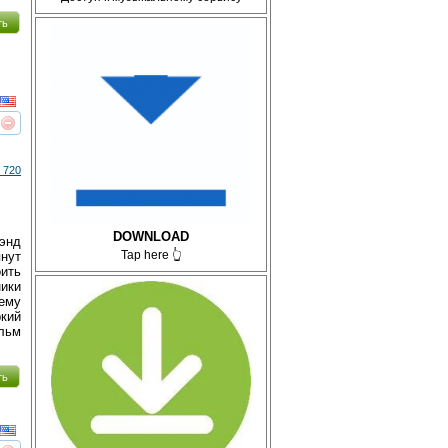
ть
реть
интересует
 720
DOWNLOAD
энд
Tap here 👆
янут
оить
ники
ему
кий
льм
ть