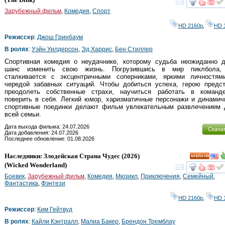
смот
Зарубежный фильм
,
Комедия
,
Спорт
HD 2160р
,
HD 
Режиссер
:
Джош Гринбаум
В ролях
:
Уэйн Уилдерсон
,
Эд Харрис
,
Бен Стиллер
Спортивная комедия о неудачнике, которому судьба неожиданно д
шанс изменить свою жизнь. Погрузившись в мир пиклбола,
сталкивается с эксцентричными соперниками, яркими личностям
чередой забавных ситуаций. Чтобы добиться успеха, герою предст
преодолеть собственные страхи, научиться работать в команд
поверить в себя. Легкий юмор, харизматичные персонажи и динами
спортивные поединки делают фильм увлекательным развлечением 
всей семьи.
Дата выхода фильма: 24.07.2026
Скача
Дата добавления: 24.07.2026
Последнее обновление: 01.08.2026
Наследники: Злодейская Страна Чудес
(2026)
HD
(
Wicked Wonderland
)
смот
Боевик
,
Зарубежный фильм
,
Комедия
,
Мюзикл
,
Приключения
,
Семейный
,
Фантастика
,
Фэнтези
HD 2160р
,
HD 
Режиссер
:
Ким Гейтвуд
В ролях
:
Кайли Кэнтралл
,
Малиа Бакер
,
Брендон Тремблаy