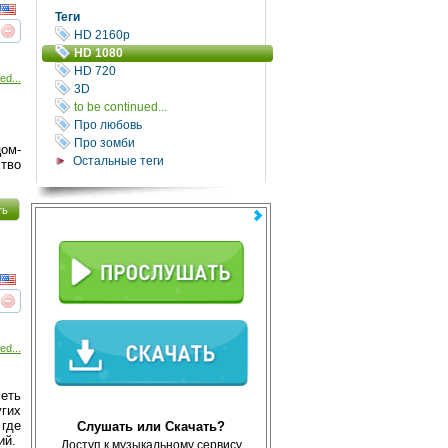
Теги
HD 2160р
реть
интересует
HD 1080
HD 720
ed...
3D
to be continued...
Про любовь
Про зомби
ом-
Остальные теги
ство
ть
реть
интересует
ed...
еть
угих
где
Слушать или Скачать?
ий.
Доступ к музыкальному сервису