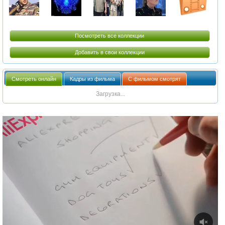
Посмотреть все коллекции
Добавить в свои коллекции
Смотреть онлайн
Кадры из фильма
С фильмом смотрят
Загрузка...