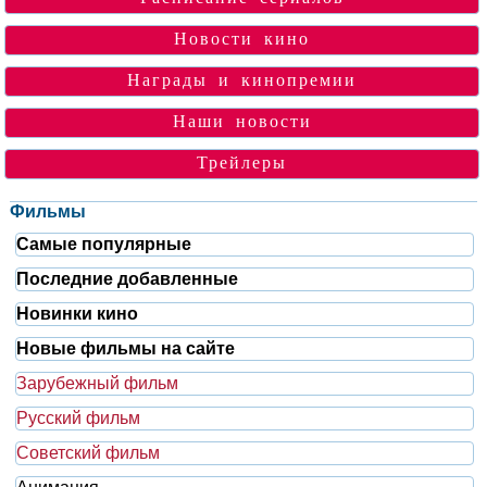
Новости кино
Награды и кинопремии
Наши новости
Трейлеры
Фильмы
Самые популярные
Последние добавленные
Новинки кино
Новые фильмы на сайте
Зарубежный фильм
Русский фильм
Советский фильм