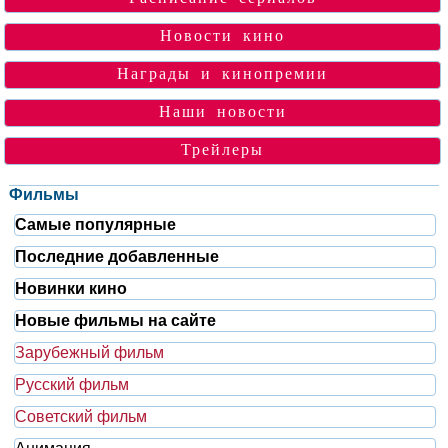
Новости кино
Награды и кинопремии
Наши новости
Трейлеры
Фильмы
Самые популярные
Последние добавленные
Новинки кино
Новые фильмы на сайте
Зарубежный фильм
Русский фильм
Советский фильм