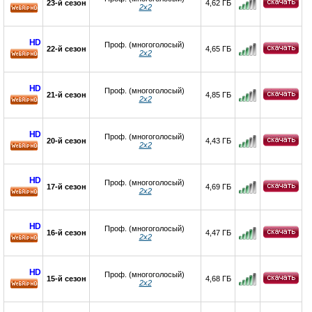
23-й сезон
4,62 ГБ
2х2
HD
HD
Проф. (многоголосый)
22-й сезон
4,65 ГБ
2х2
HD
HD
Проф. (многоголосый)
21-й сезон
4,85 ГБ
2х2
HD
HD
Проф. (многоголосый)
20-й сезон
4,43 ГБ
2х2
HD
HD
Проф. (многоголосый)
17-й сезон
4,69 ГБ
2х2
HD
HD
Проф. (многоголосый)
16-й сезон
4,47 ГБ
2х2
HD
HD
Проф. (многоголосый)
15-й сезон
4,68 ГБ
2х2
HD