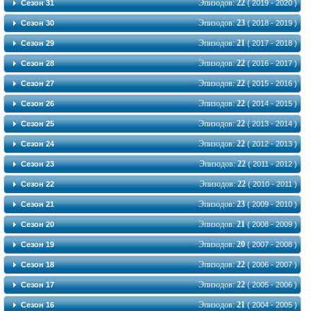
Эпизодов:
22
Сезон 31
( 2019 - 2020 )
Эпизодов:
23
Сезон 30
( 2018 - 2019 )
Эпизодов:
21
Сезон 29
( 2017 - 2018 )
Эпизодов:
22
Сезон 28
( 2016 - 2017 )
Эпизодов:
22
Сезон 27
( 2015 - 2016 )
Эпизодов:
22
Сезон 26
( 2014 - 2015 )
Эпизодов:
22
Сезон 25
( 2013 - 2014 )
Эпизодов:
22
Сезон 24
( 2012 - 2013 )
Эпизодов:
22
Сезон 23
( 2011 - 2012 )
Эпизодов:
22
Сезон 22
( 2010 - 2011 )
Эпизодов:
23
Сезон 21
( 2009 - 2010 )
Эпизодов:
21
Сезон 20
( 2008 - 2009 )
Эпизодов:
20
Сезон 19
( 2007 - 2008 )
Эпизодов:
22
Сезон 18
( 2006 - 2007 )
Эпизодов:
22
Сезон 17
( 2005 - 2006 )
Эпизодов:
21
Сезон 16
( 2004 - 2005 )