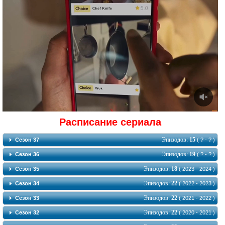
Расписание сериала
Эпизодов:
15
Сезон 37
( ? - ? )
Эпизодов:
19
Сезон 36
( ? - ? )
Эпизодов:
18
Сезон 35
( 2023 - 2024 )
Эпизодов:
22
Сезон 34
( 2022 - 2023 )
Эпизодов:
22
Сезон 33
( 2021 - 2022 )
Эпизодов:
22
Сезон 32
( 2020 - 2021 )