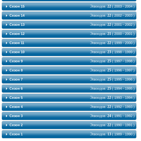
Эпизодов:
22
Сезон 15
( 2003 - 2004 )
Эпизодов:
22
Сезон 14
( 2002 - 2003 )
Эпизодов:
22
Сезон 13
( 2001 - 2002 )
Эпизодов:
21
Сезон 12
( 2000 - 2001 )
Эпизодов:
22
Сезон 11
( 1999 - 2000 )
Эпизодов:
23
Сезон 10
( 1998 - 1999 )
Эпизодов:
25
Сезон 9
( 1997 - 1998 )
Эпизодов:
25
Сезон 8
( 1996 - 1997 )
Эпизодов:
25
Сезон 7
( 1995 - 1996 )
Эпизодов:
25
Сезон 6
( 1994 - 1995 )
Эпизодов:
22
Сезон 5
( 1993 - 1994 )
Эпизодов:
22
Сезон 4
( 1992 - 1993 )
Эпизодов:
24
Сезон 3
( 1991 - 1992 )
Эпизодов:
22
Сезон 2
( 1990 - 1991 )
Эпизодов:
13
Сезон 1
( 1989 - 1990 )