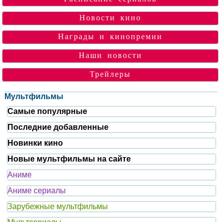
Новости кино
Награды и кинопремии
Наши новости
Трейлеры
Мультфильмы
Самые популярные
Последние добавленные
Новинки кино
Новые мультфильмы на сайте
Аниме
Аниме сериалы
Зарубежные мультфильмы