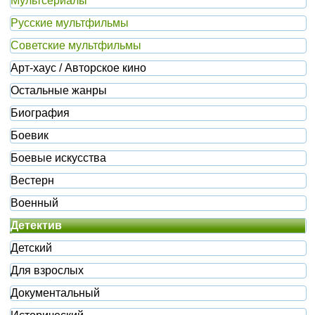
Мультсериалы
Русские мультфильмы
Советские мультфильмы
Арт-хаус / Авторское кино
Остальные жанры
Биография
Боевик
Боевые искусства
Вестерн
Военный
Детектив
Детский
Для взрослых
Документальный