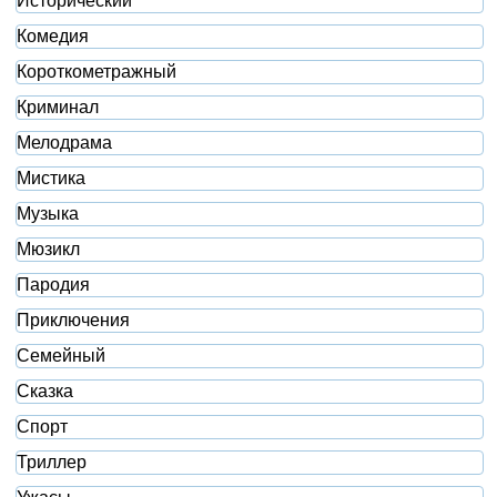
Исторический
Комедия
Короткометражный
Криминал
Мелодрама
Мистика
Музыка
Мюзикл
Пародия
Приключения
Семейный
Сказка
Спорт
Триллер