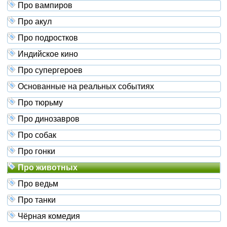
Про вампиров
Про акул
Про подростков
Индийское кино
Про супергероев
Основанные на реальных событиях
Про тюрьму
Про динозавров
Про собак
Про гонки
Про животных
Про ведьм
Про танки
Чёрная комедия