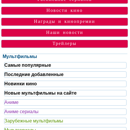
Новости кино
Награды и кинопремии
Наши новости
Трейлеры
Мультфильмы
Самые популярные
Последние добавленные
Новинки кино
Новые мультфильмы на сайте
Аниме
Аниме сериалы
Зарубежные мультфильмы