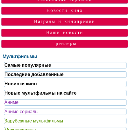
Новости кино
Награды и кинопремии
Наши новости
Трейлеры
Мультфильмы
Самые популярные
Последние добавленные
Новинки кино
Новые мультфильмы на сайте
Аниме
Аниме сериалы
Зарубежные мультфильмы