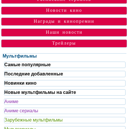
Новости кино
Награды и кинопремии
Наши новости
Трейлеры
Мультфильмы
Самые популярные
Последние добавленные
Новинки кино
Новые мультфильмы на сайте
Аниме
Аниме сериалы
Зарубежные мультфильмы