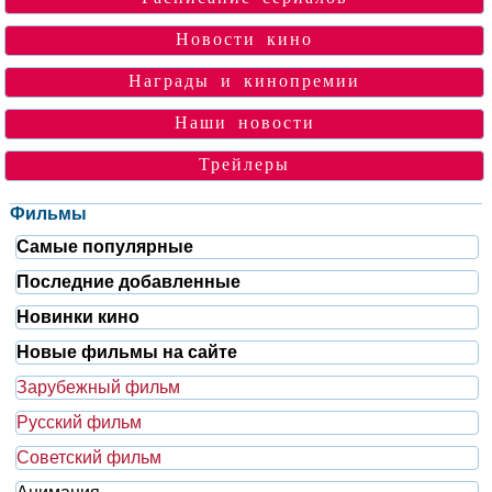
Новости кино
Награды и кинопремии
Наши новости
Трейлеры
Фильмы
Самые популярные
Последние добавленные
Новинки кино
Новые фильмы на сайте
Зарубежный фильм
Русский фильм
Советский фильм