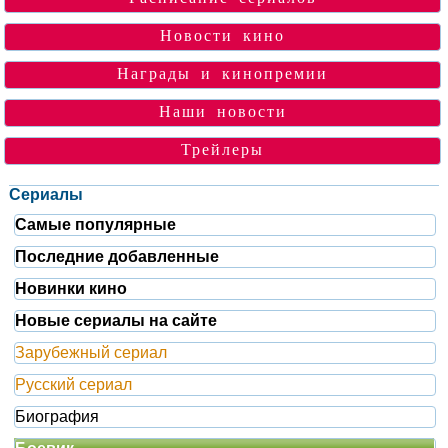
Новости кино
Награды и кинопремии
Наши новости
Трейлеры
Сериалы
Самые популярные
Последние добавленные
Новинки кино
Новые сериалы на сайте
Зарубежный сериал
Русский сериал
Биография