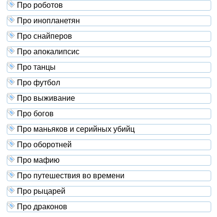
Про роботов
Про инопланетян
Про снайперов
Про апокалипсис
Про танцы
Про футбол
Про выживание
Про богов
Про маньяков и серийных убийц
Про оборотней
Про мафию
Про путешествия во времени
Про рыцарей
Про драконов