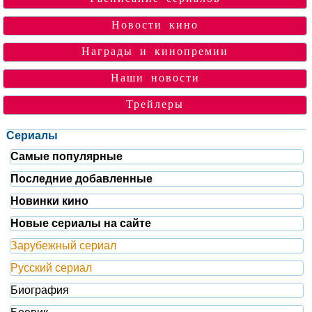
Новости кино
Награды и кинопремии
Наши новости
Трейлеры
Сериалы
Самые популярные
Последние добавленные
Новинки кино
Новые сериалы на сайте
Зарубежный сериал
Русский сериал
Биография