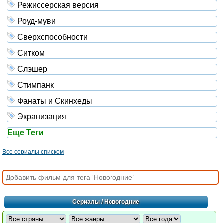
Режиссерская версия
Роуд-муви
Сверхспособности
Ситком
Слэшер
Стимпанк
Фанаты и Скинхеды
Экранизация
Еще Теги
Все сериалы списком
Сериалы
/ Новогодние