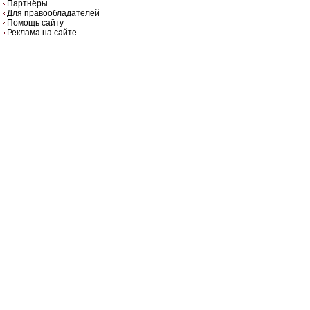
Партнёры
Для правообладателей
Помощь сайту
Реклама на сайте