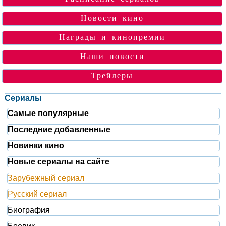
Новости кино
Награды и кинопремии
Наши новости
Трейлеры
Сериалы
Самые популярные
Последние добавленные
Новинки кино
Новые сериалы на сайте
Зарубежный сериал
Русский сериал
Биография