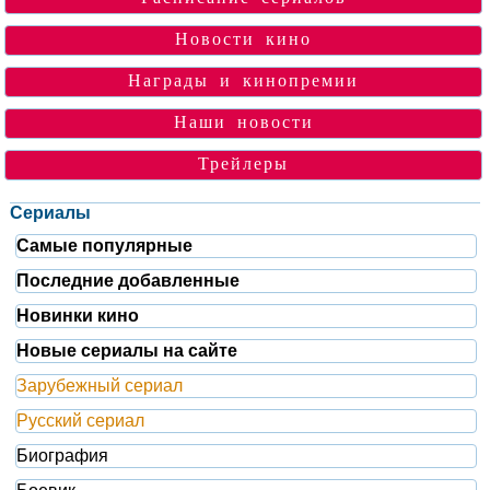
Новости кино
Награды и кинопремии
Наши новости
Трейлеры
Сериалы
Самые популярные
Последние добавленные
Новинки кино
Новые сериалы на сайте
Зарубежный сериал
Русский сериал
Биография