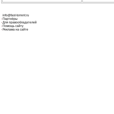
info@fast-torrent.ru
Партнёры
Для правообладателей
Помощь сайту
Реклама на сайте