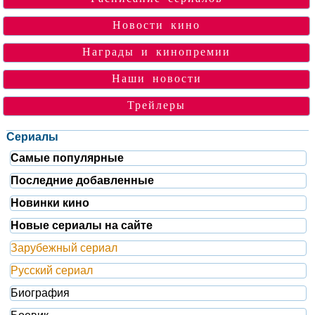
Новости кино
Награды и кинопремии
Наши новости
Трейлеры
Сериалы
Самые популярные
Последние добавленные
Новинки кино
Новые сериалы на сайте
Зарубежный сериал
Русский сериал
Биография