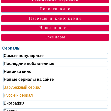
Новости кино
Награды и кинопремии
Наши новости
Трейлеры
Сериалы
Самые популярные
Последние добавленные
Новинки кино
Новые сериалы на сайте
Зарубежный сериал
Русский сериал
Биография