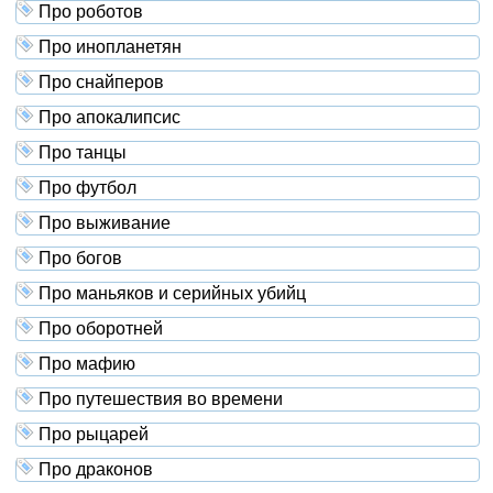
Про роботов
Про инопланетян
Про снайперов
Про апокалипсис
Про танцы
Про футбол
Про выживание
Про богов
Про маньяков и серийных убийц
Про оборотней
Про мафию
Про путешествия во времени
Про рыцарей
Про драконов