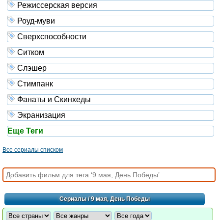
Режиссерская версия
Роуд-муви
Сверхспособности
Ситком
Слэшер
Стимпанк
Фанаты и Скинхеды
Экранизация
Еще Теги
Все сериалы списком
Сериалы
/ 9 мая, День Победы