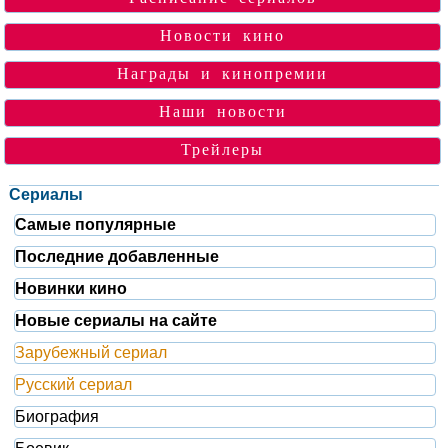
Новости кино
Награды и кинопремии
Наши новости
Трейлеры
Сериалы
Самые популярные
Последние добавленные
Новинки кино
Новые сериалы на сайте
Зарубежный сериал
Русский сериал
Биография