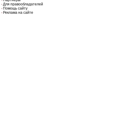
Для правообладателей
Помощь сайту
Реклама на сайте