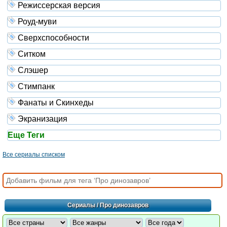
Режиссерская версия
Роуд-муви
Сверхспособности
Ситком
Слэшер
Стимпанк
Фанаты и Скинхеды
Экранизация
Еще Теги
Все сериалы списком
Сериалы
/ Про динозавров