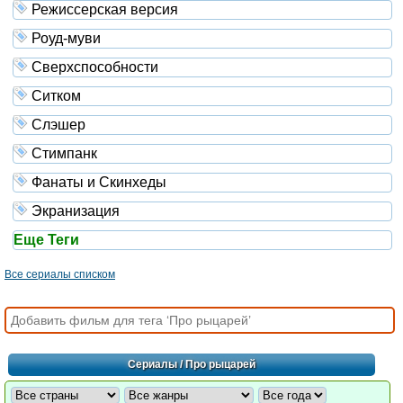
Режиссерская версия
Роуд-муви
Сверхспособности
Ситком
Слэшер
Стимпанк
Фанаты и Скинхеды
Экранизация
Еще Теги
Все сериалы списком
Сериалы
/ Про рыцарей