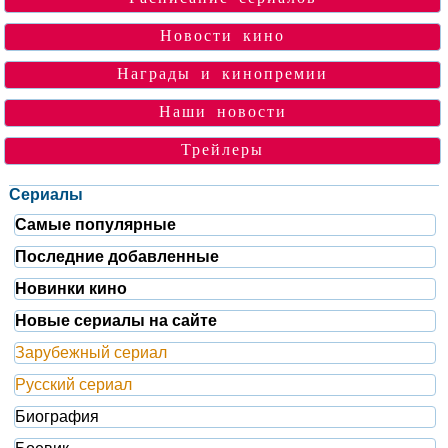
Новости кино
Награды и кинопремии
Наши новости
Трейлеры
Сериалы
Самые популярные
Последние добавленные
Новинки кино
Новые сериалы на сайте
Зарубежный сериал
Русский сериал
Биография