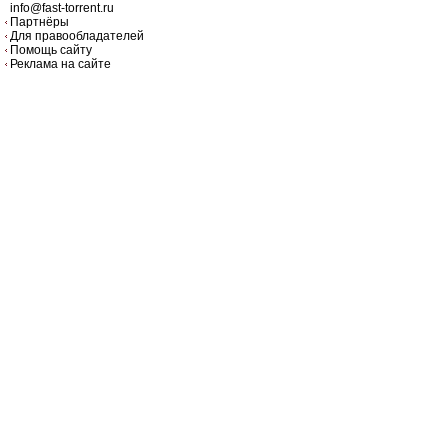
info@fast-torrent.ru
Партнёры
Для правообладателей
Помощь сайту
Реклама на сайте