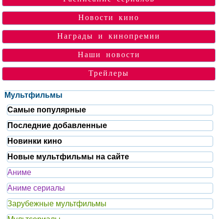
Новости кино
Награды и кинопремии
Наши новости
Трейлеры
Мультфильмы
Самые популярные
Последние добавленные
Новинки кино
Новые мультфильмы на сайте
Аниме
Аниме сериалы
Зарубежные мультфильмы