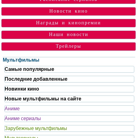
Новости кино
Награды и кинопремии
Наши новости
Трейлеры
Мультфильмы
Самые популярные
Последние добавленные
Новинки кино
Новые мультфильмы на сайте
Аниме
Аниме сериалы
Зарубежные мультфильмы