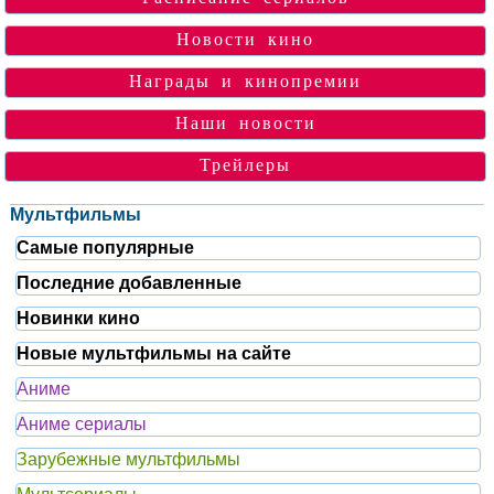
Новости кино
Награды и кинопремии
Наши новости
Трейлеры
Мультфильмы
Самые популярные
Последние добавленные
Новинки кино
Новые мультфильмы на сайте
Аниме
Аниме сериалы
Зарубежные мультфильмы