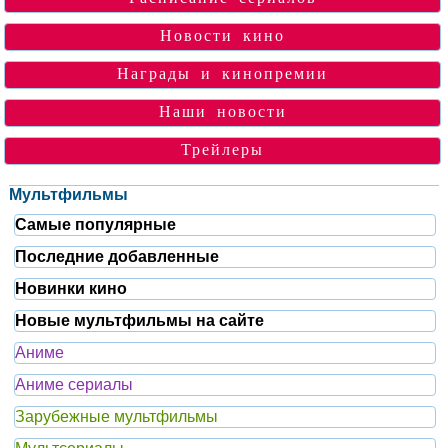
Новости кино
Награды и кинопремии
Наши новости
Трейлеры
Мультфильмы
Самые популярные
Последние добавленные
Новинки кино
Новые мультфильмы на сайте
Аниме
Аниме сериалы
Зарубежные мультфильмы