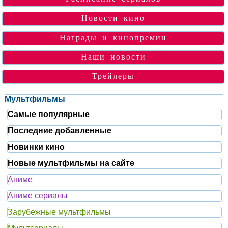
Новости кино
Награды и кинопремии
Наши новости
Трейлеры
Мультфильмы
Самые популярные
Последние добавленные
Новинки кино
Новые мультфильмы на сайте
Аниме
Аниме сериалы
Зарубежные мультфильмы