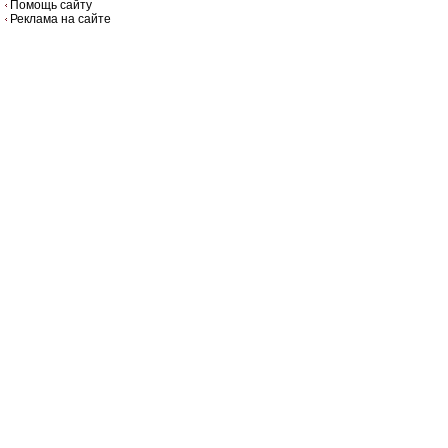
Помощь сайту
Реклама на сайте